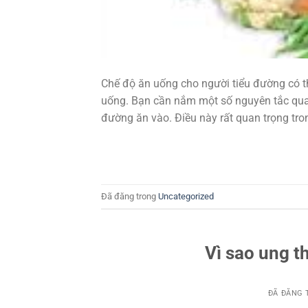
Chế độ ăn uống cho người tiểu đường có th
uống. Bạn cần nắm một số nguyên tắc quan
đường ăn vào. Điều này rất quan trọng tro
Đã đăng trong
Uncategorized
Vì sao ung t
ĐÃ ĐĂNG