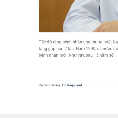
Tốc độ tăng bệnh nhân ung thư tại Việt N
tăng gấp hơn 2 lần. Năm 1990, cả nước ướ
bệnh nhân mới. Như vậy, sau 15 năm số…
Đã đăng trong
Uncategorized