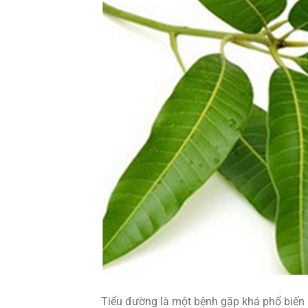
Tiểu đường là một bệnh gặp khá phổ biến 