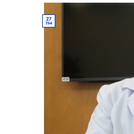
27
Th4