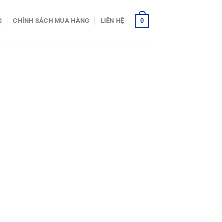
0
G
CHÍNH SÁCH MUA HÀNG
LIÊN HỆ