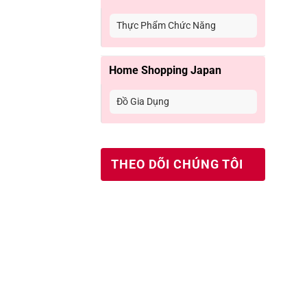
Thực Phẩm Chức Năng
Home Shopping Japan
Đồ Gia Dụng
THEO DÕI CHÚNG TÔI